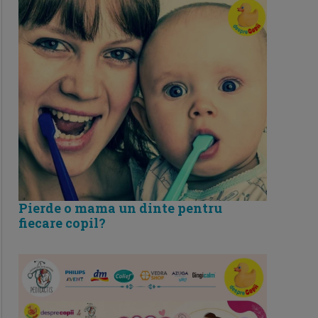
Pierde o mama un dinte pentru
fiecare copil?