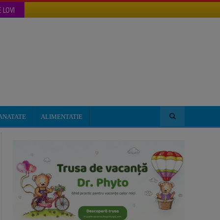
 LOVI
ANATATE
ALIMENTATIE