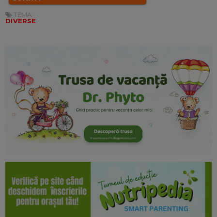
TEMA:
DIVERSE