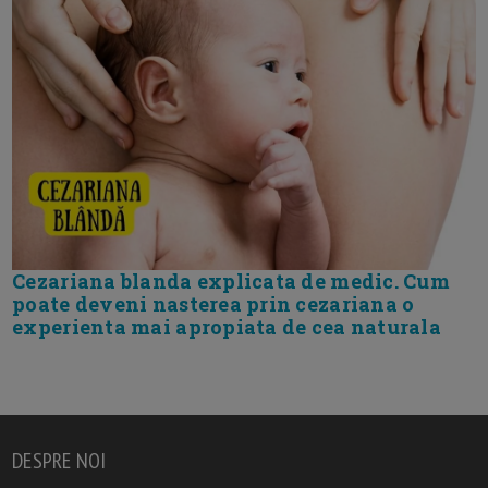
Cezariana blanda explicata de medic. Cum
poate deveni nasterea prin cezariana o
experienta mai apropiata de cea naturala
DESPRE NOI