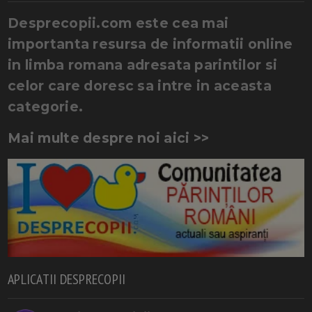
Desprecopii.com este cea mai
importanta resursa de informatii online
in limba romana adresata parintilor si
celor care doresc sa intre in aceasta
categorie.
Mai multe despre noi aici >>
APLICATII DESPRECOPII