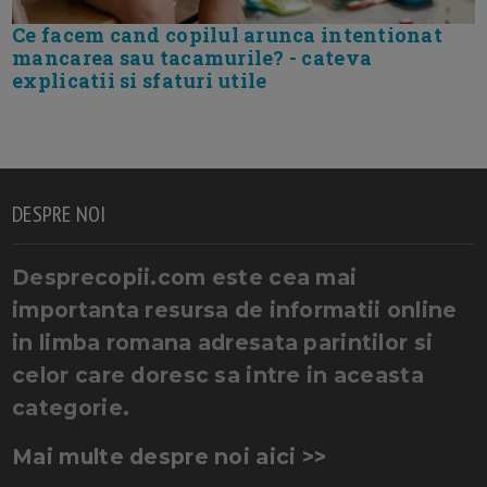
Ce facem cand copilul arunca intentionat
mancarea sau tacamurile? - cateva
explicatii si sfaturi utile
DESPRE NOI
Desprecopii.com este cea mai
importanta resursa de informatii online
in limba romana adresata parintilor si
celor care doresc sa intre in aceasta
categorie.
Mai multe despre noi aici >>