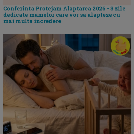
Conferinta Protejam Alaptarea 2026 - 3 zile
dedicate mamelor care vor sa alapteze cu
mai multa incredere