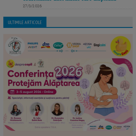
27/3/2026
ULTIMILE ARTICOLE