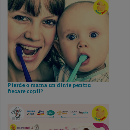
Pierde o mama un dinte pentru
fiecare copil?