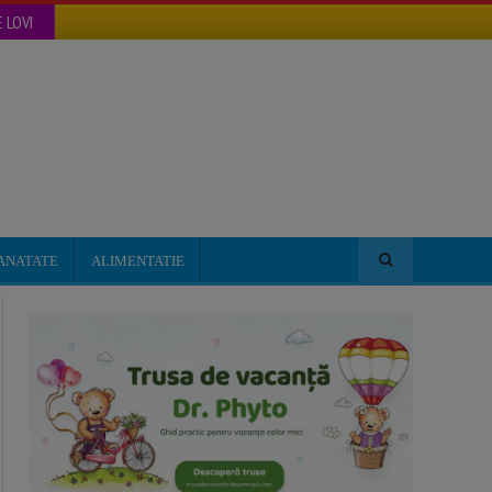
 LOVI
ANATATE
ALIMENTATIE