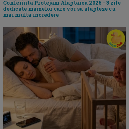
Conferinta Protejam Alaptarea 2026 - 3 zile
dedicate mamelor care vor sa alapteze cu
mai multa incredere