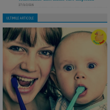
27/3/2026
ULTIMILE ARTICOLE