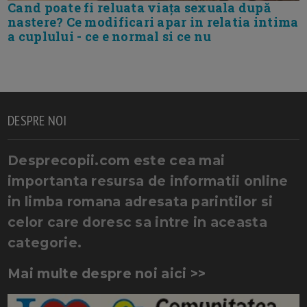
Cand poate fi reluata viața sexuala după
nastere? Ce modificari apar in relatia intima
a cuplului - ce e normal si ce nu
DESPRE NOI
Desprecopii.com este cea mai
importanta resursa de informatii online
in limba romana adresata parintilor si
celor care doresc sa intre in aceasta
categorie.
Mai multe despre noi aici >>