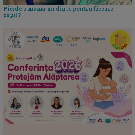
Pierde o mama un dinte pentru fiecare
copil?