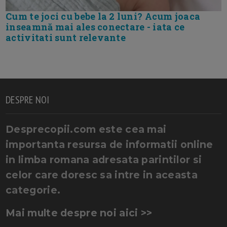
Cum te joci cu bebe la 2 luni? Acum joaca
inseamnă mai ales conectare - iata ce
activitati sunt relevante
DESPRE NOI
Desprecopii.com este cea mai
importanta resursa de informatii online
in limba romana adresata parintilor si
celor care doresc sa intre in aceasta
categorie.
Mai multe despre noi aici >>