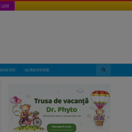
 LOVI
ANATATE
ALIMENTATIE