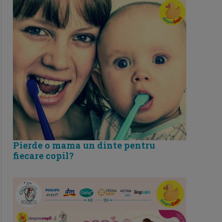
Pierde o mama un dinte pentru
fiecare copil?