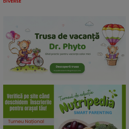
DIVERSE