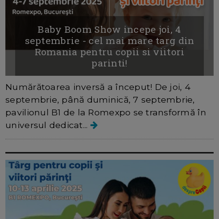
Baby Boom Show incepe joi, 4
septembrie - cel mai mare targ din
Romania pentru copii si viitori
parinti!
Numărătoarea inversă a început! De joi, 4
septembrie, până duminică, 7 septembrie,
pavilionul B1 de la Romexpo se transformă în
universul dedicat...