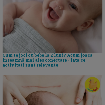
Cum te joci cu bebe la 2 luni? Acum joaca
inseamnă mai ales conectare - iata ce
activitati sunt relevante