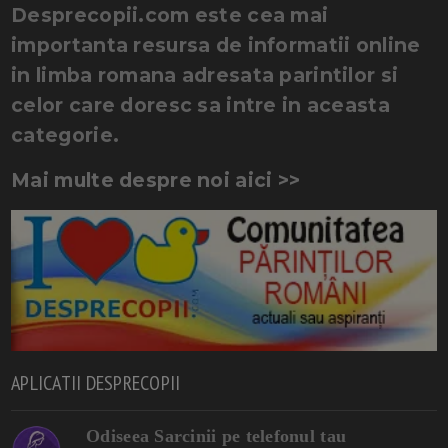
Desprecopii.com este cea mai
importanta resursa de informatii online
in limba romana adresata parintilor si
celor care doresc sa intre in aceasta
categorie.
Mai multe despre noi aici >>
APLICATII DESPRECOPII
Odiseea Sarcinii pe telefonul tau