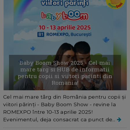
Baby Boom Show 2025 - Cel mai
mare targ si HUB de informatii
pentru copii si viitori parinti din
Romania!
Cel mai mare târg din România pentru copii și
viitori părinți - Baby Boom Show - revine la
ROMEXPO între 10-13 aprilie 2025!
Evenimentul, deja consacrat ca punct de...