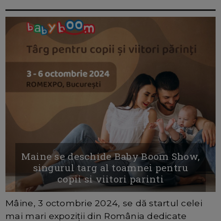
Maine se deschide Baby Boom Show,
singurul targ al toamnei pentru
copii si viitori parinti
Mâine, 3 octombrie 2024, se dă startul celei
mai mari expoziții din România dedicate