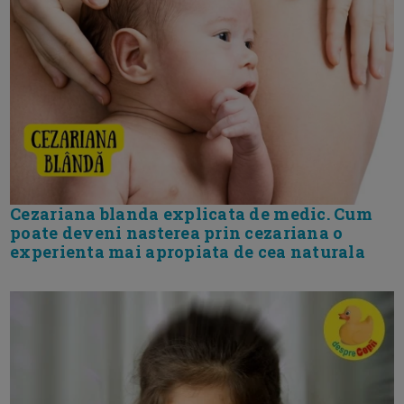
Cezariana blanda explicata de medic. Cum
poate deveni nasterea prin cezariana o
experienta mai apropiata de cea naturala