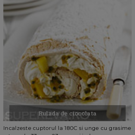
Rulada de ciocolata
Incalzeste cuptorul la 180C si unge cu grasime