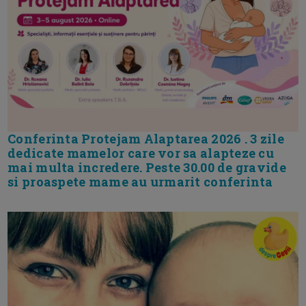
Conferinta Protejam Alaptarea 2026 . 3 zile
dedicate mamelor care vor sa alapteze cu
mai multa incredere. Peste 30.00 de gravide
si proaspete mame au urmarit conferinta