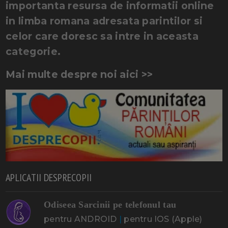
importanta resursa de informatii online
in limba romana adresata parintilor si
celor care doresc sa intre in aceasta
categorie.
Mai multe despre noi aici >>
APLICATII DESPRECOPII
Odiseea Sarcinii pe telefonul tau
pentru ANDROID
|
pentru IOS (Apple)