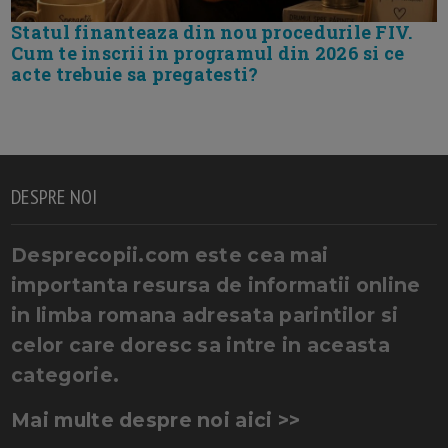
Statul finanteaza din nou procedurile FIV.
Cum te inscrii in programul din 2026 si ce
acte trebuie sa pregatesti?
DESPRE NOI
Desprecopii.com este cea mai
importanta resursa de informatii online
in limba romana adresata parintilor si
celor care doresc sa intre in aceasta
categorie.
Mai multe despre noi aici >>