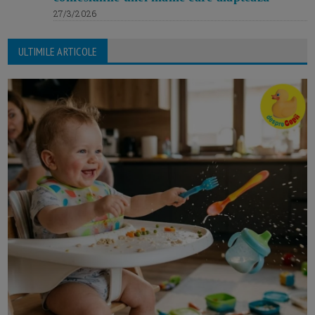
27/3/2026
ULTIMILE ARTICOLE