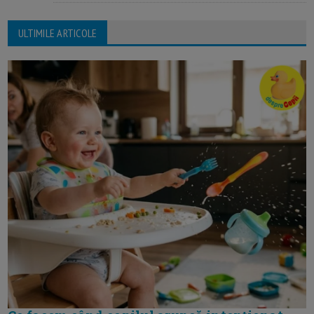
ULTIMILE ARTICOLE