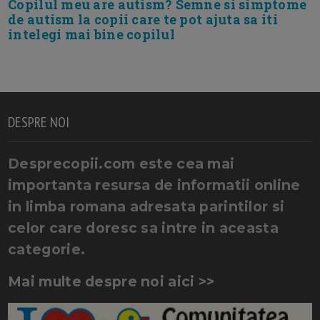
Copilul meu are autism? Semne si simptome
de autism la copii care te pot ajuta sa iti
intelegi mai bine copilul
DESPRE NOI
Desprecopii.com este cea mai
importanta resursa de informatii online
in limba romana adresata parintilor si
celor care doresc sa intre in aceasta
categorie.
Mai multe despre noi aici >>