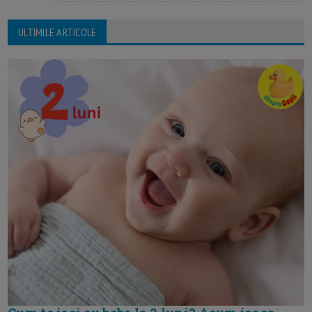
ULTIMILE ARTICOLE