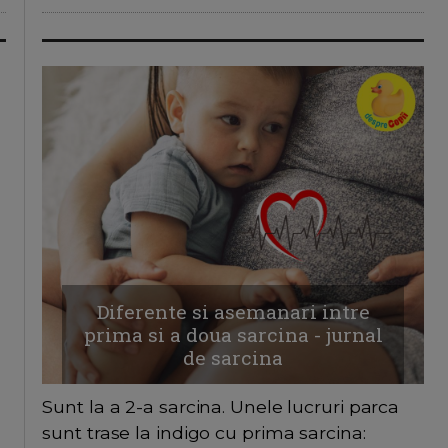
Diferente si asemanari intre
prima si a doua sarcina - jurnal
de sarcina
Sunt la a 2-a sarcina. Unele lucruri parca
sunt trase la indigo cu prima sarcina: