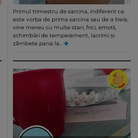
Primul trimestru de sarcina, indiferent ca
este vorba de prima sarcina sau de a treia,
vine mereu cu multe stari, frici, emotii,
schimbări de temperament, lacrimi și
zâmbete pana la...