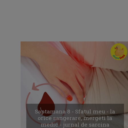
Saptamana 8 - Sfatul meu - la
orice sangerare, mergeti la
medic - jurnal de sarcina