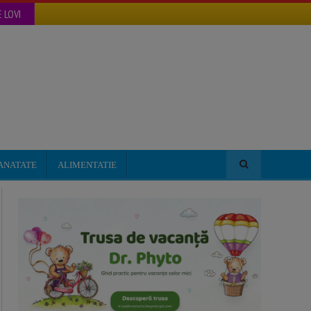
 LOVI
ANATATE
ALIMENTATIE