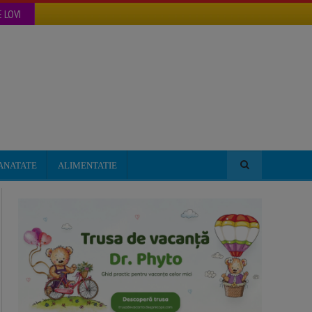
 LOVI
ANATATE
ALIMENTATIE