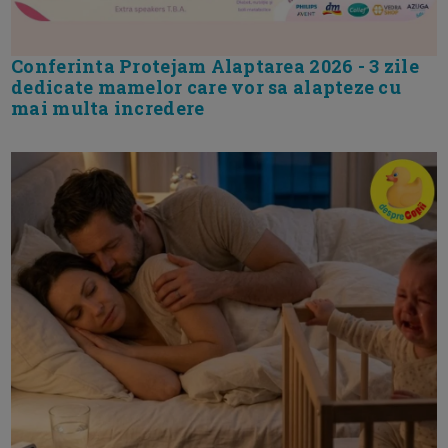
Conferinta Protejam Alaptarea 2026 - 3 zile
dedicate mamelor care vor sa alapteze cu
mai multa incredere