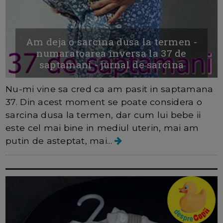
Am deja o sarcina dusa la termen -
numaratoarea inversa la 37 de
saptamani - jurnal de sarcina
Nu-mi vine sa cred ca am pasit in saptamana
37. Din acest moment se poate considera o
sarcina dusa la termen, dar cum lui bebe ii
este cel mai bine in mediul uterin, mai am
putin de asteptat, mai...