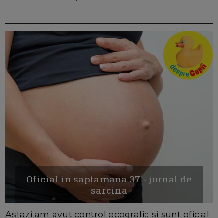
Oficial in saptamana 37 - jurnal de
sarcina
Astazi am avut control ecografic si sunt oficial