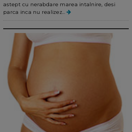
astept cu nerabdare marea intalnire, desi
parca inca nu realizez...