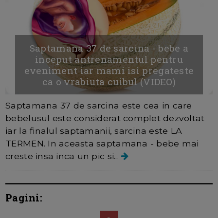
Saptamana 37 de sarcina - bebe a
inceput antrenamentul pentru
eveniment iar mami isi pregateste
ca o vrabiuta cuibul (VIDEO)
Saptamana 37 de sarcina este cea in care
bebelusul este considerat complet dezvoltat
iar la finalul saptamanii, sarcina este LA
TERMEN. In aceasta saptamana - bebe mai
creste insa inca un pic si...
Pagini: