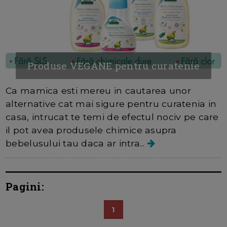
Produse VEGANE pentru curatenie
Ca mamica esti mereu in cautarea unor
alternative cat mai sigure pentru curatenia in
casa, intrucat te temi de efectul nociv pe care
il pot avea produsele chimice asupra
bebelusului tau daca ar intra...
Pagini:
1