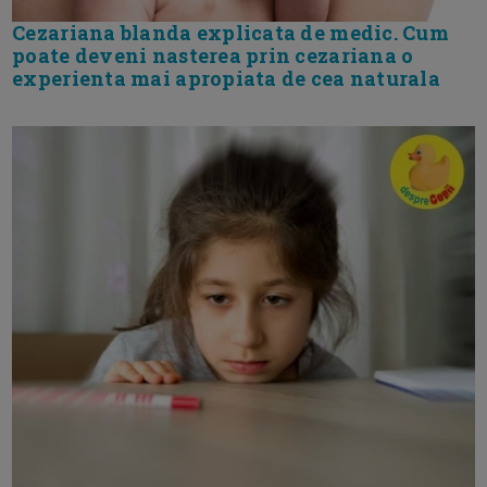
Cezariana blanda explicata de medic. Cum
poate deveni nasterea prin cezariana o
experienta mai apropiata de cea naturala