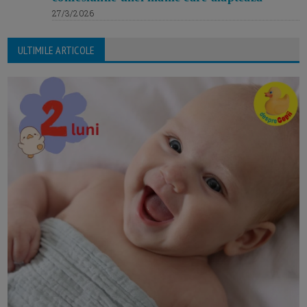
27/3/2026
ULTIMILE ARTICOLE