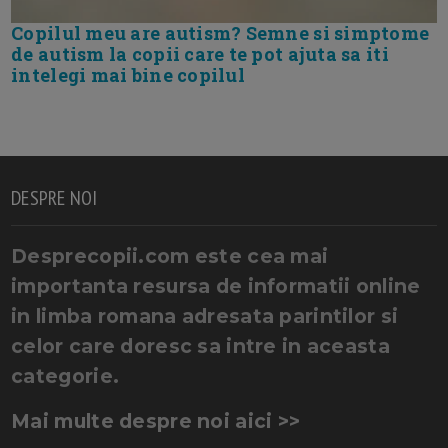
Copilul meu are autism? Semne si simptome
de autism la copii care te pot ajuta sa iti
intelegi mai bine copilul
DESPRE NOI
Desprecopii.com este cea mai
importanta resursa de informatii online
in limba romana adresata parintilor si
celor care doresc sa intre in aceasta
categorie.
Mai multe despre noi aici >>