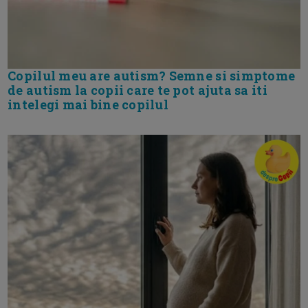
Copilul meu are autism? Semne si simptome
de autism la copii care te pot ajuta sa iti
intelegi mai bine copilul