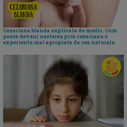
Cezariana blanda explicata de medic. Cum
poate deveni nasterea prin cezariana o
experienta mai apropiata de cea naturala