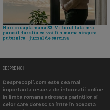
Nori in saptamana 33. Viitorul tata m-a
parasit dar stiu ca voi fi o mama singura
puternica - jurnal de sarcina
DESPRE NOI
Desprecopii.com este cea mai
importanta resursa de informatii online
in limba romana adresata parintilor si
celor care doresc sa intre in aceasta