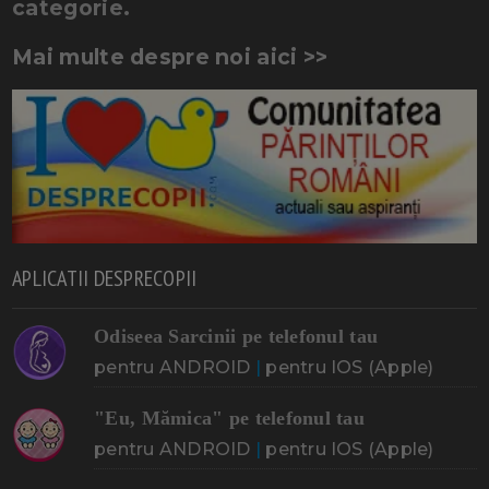
categorie.
Mai multe despre noi aici >>
APLICATII DESPRECOPII
Odiseea Sarcinii pe telefonul tau
pentru ANDROID
|
pentru IOS (Apple)
"Eu, Mămica" pe telefonul tau
pentru ANDROID
|
pentru IOS (Apple)