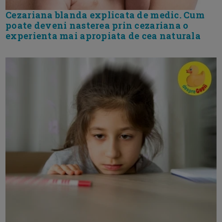
Cezariana blanda explicata de medic. Cum
poate deveni nasterea prin cezariana o
experienta mai apropiata de cea naturala