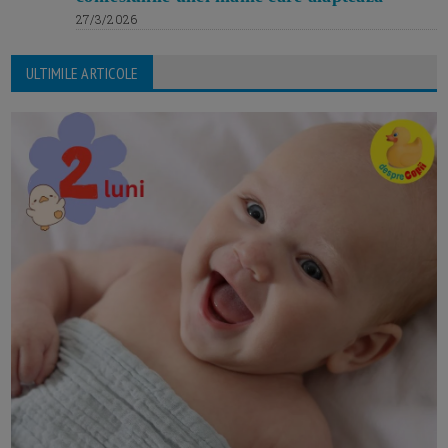
27/3/2026
ULTIMILE ARTICOLE