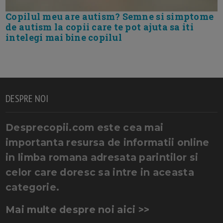
Copilul meu are autism? Semne si simptome
de autism la copii care te pot ajuta sa iti
intelegi mai bine copilul
DESPRE NOI
Desprecopii.com este cea mai
importanta resursa de informatii online
in limba romana adresata parintilor si
celor care doresc sa intre in aceasta
categorie.
Mai multe despre noi aici >>