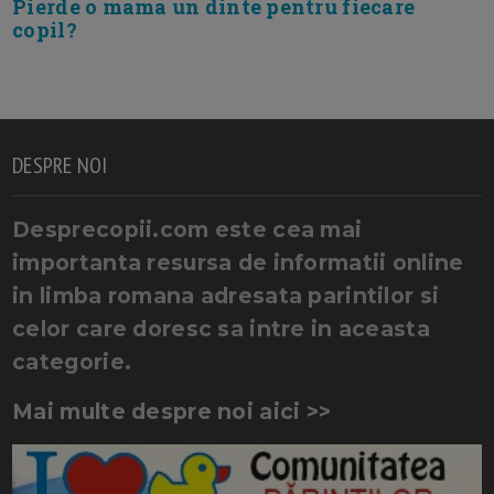
Pierde o mama un dinte pentru fiecare
copil?
DESPRE NOI
Desprecopii.com este cea mai
importanta resursa de informatii online
in limba romana adresata parintilor si
celor care doresc sa intre in aceasta
categorie.
Mai multe despre noi aici >>