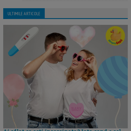
ULTIMILE ARTICOLE