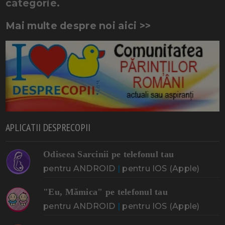
categorie.
Mai multe despre noi aici >>
APLICATII DESPRECOPII
Odiseea Sarcinii pe telefonul tau
pentru ANDROID
|
pentru IOS (Apple)
"Eu, Mămica" pe telefonul tau
pentru ANDROID
|
pentru IOS (Apple)