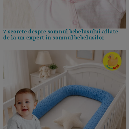
7 secrete despre somnul bebelusului aflate
de la un expert in somnul bebelusilor