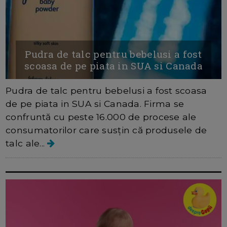
Pudra de talc pentru bebelusi a fost
scoasa de pe piata in SUA si Canada
Pudra de talc pentru bebelusi a fost scoasa
de pe piata in SUA si Canada. Firma se
confruntă cu peste 16.000 de procese ale
consumatorilor care susțin că produsele de
talc ale...