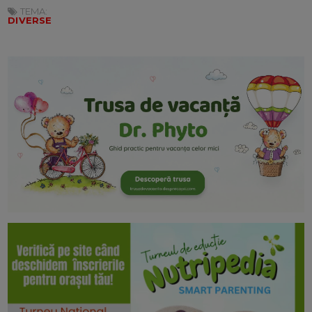
TEMA:
DIVERSE