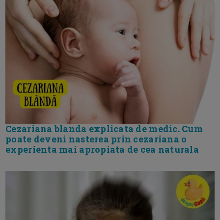
Cezariana blanda explicata de medic. Cum
poate deveni nasterea prin cezariana o
experienta mai apropiata de cea naturala