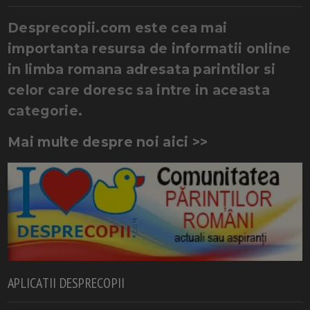
Desprecopii.com este cea mai
importanta resursa de informatii online
in limba romana adresata parintilor si
celor care doresc sa intre in aceasta
categorie.
Mai multe despre noi aici >>
APLICATII DESPRECOPII