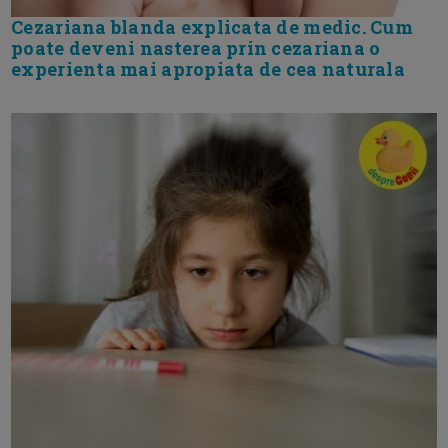
Cezariana blanda explicata de medic. Cum
poate deveni nasterea prin cezariana o
experienta mai apropiata de cea naturala