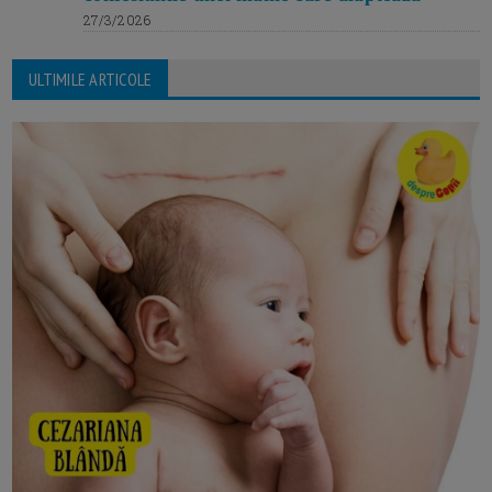
27/3/2026
ULTIMILE ARTICOLE