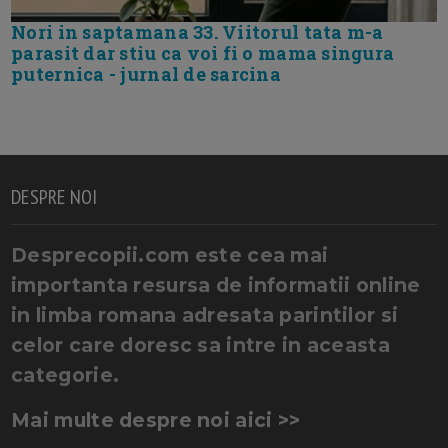
Nori in saptamana 33. Viitorul tata m-a
parasit dar stiu ca voi fi o mama singura
puternica - jurnal de sarcina
DESPRE NOI
Desprecopii.com este cea mai
importanta resursa de informatii online
in limba romana adresata parintilor si
celor care doresc sa intre in aceasta
categorie.
Mai multe despre noi aici >>