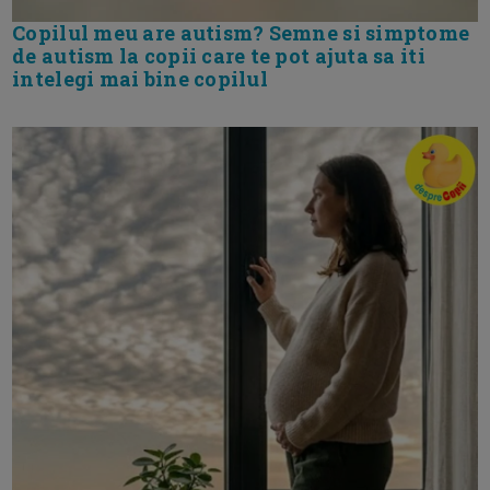
Copilul meu are autism? Semne si simptome
de autism la copii care te pot ajuta sa iti
intelegi mai bine copilul