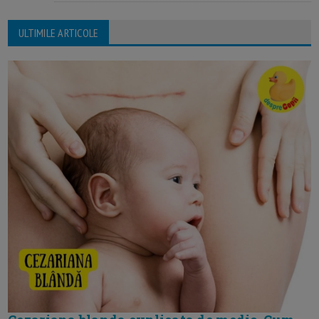
ULTIMILE ARTICOLE