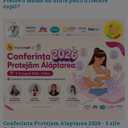
Pierde o mama un dinte pentru fiecare
copil?
Conferinta Protejam Alaptarea 2026 - 3 zile