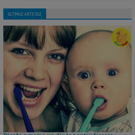
ULTIMILE ARTICOLE