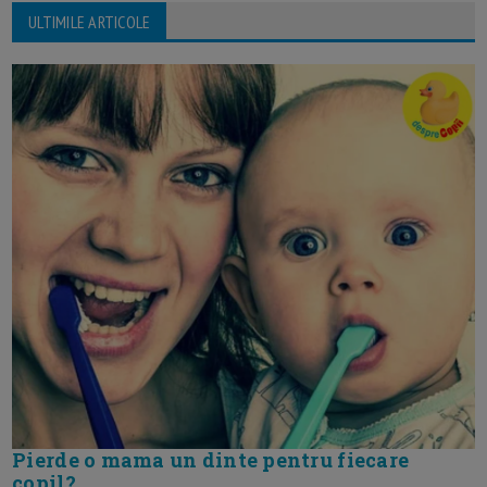
ULTIMILE ARTICOLE
Pierde o mama un dinte pentru fiecare
copil?