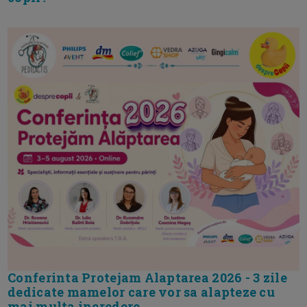
Conferinta Protejam Alaptarea 2026 - 3 zile
dedicate mamelor care vor sa alapteze cu
mai multa incredere