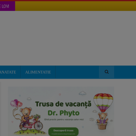
 LOVI
ANATATE
ALIMENTATIE