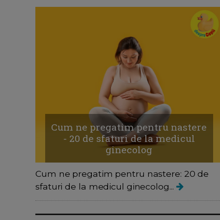
Cum ne pregatim pentru nastere
- 20 de sfaturi de la medicul
ginecolog
Cum ne pregatim pentru nastere: 20 de
sfaturi de la medicul ginecolog...