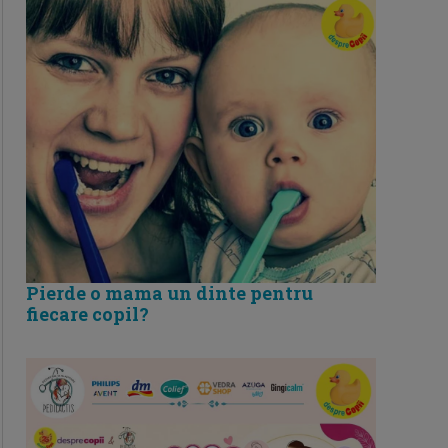
Pierde o mama un dinte pentru
fiecare copil?