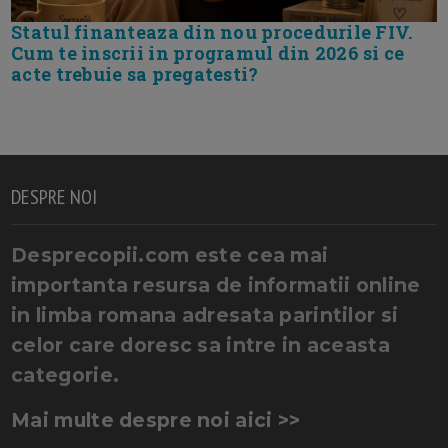
Statul finanteaza din nou procedurile FIV.
Cum te inscrii in programul din 2026 si ce
acte trebuie sa pregatesti?
DESPRE NOI
Desprecopii.com este cea mai
importanta resursa de informatii online
in limba romana adresata parintilor si
celor care doresc sa intre in aceasta
categorie.
Mai multe despre noi aici >>