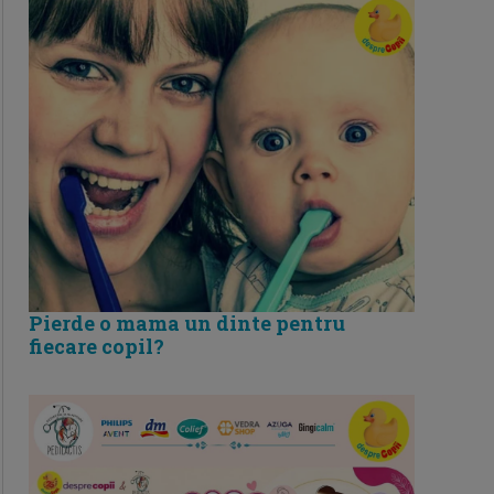
Pierde o mama un dinte pentru
fiecare copil?