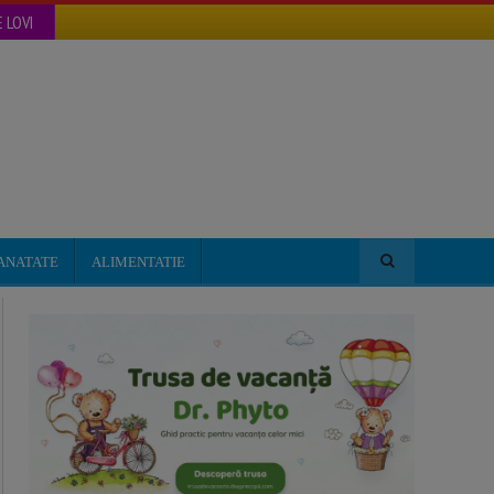
 LOVI
ANATATE
ALIMENTATIE