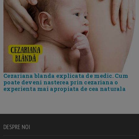
Cezariana blanda explicata de medic. Cum
poate deveni nasterea prin cezariana o
experienta mai apropiata de cea naturala
DESPRE NOI