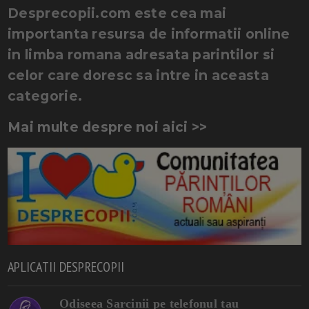
Desprecopii.com este cea mai
importanta resursa de informatii online
in limba romana adresata parintilor si
celor care doresc sa intre in aceasta
categorie.
Mai multe despre noi aici >>
APLICATII DESPRECOPII
Odiseea Sarcinii pe telefonul tau