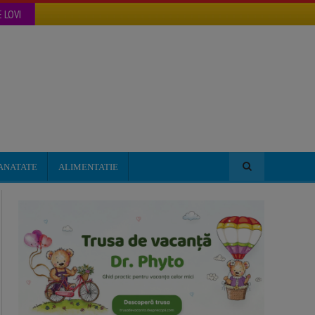
 LOVI
ANATATE
ALIMENTATIE