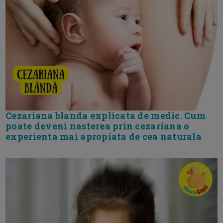
Cezariana blanda explicata de medic. Cum
poate deveni nasterea prin cezariana o
experienta mai apropiata de cea naturala