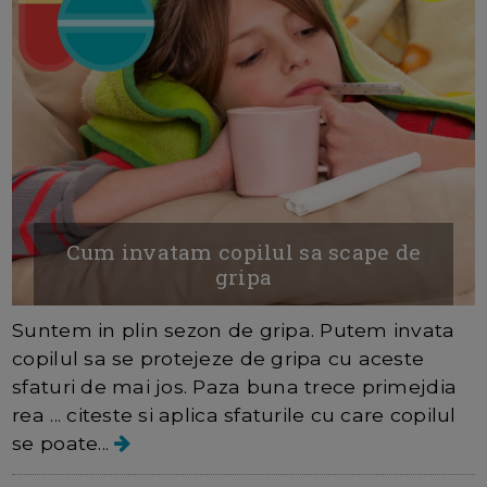
Cum invatam copilul sa scape de
gripa
Suntem in plin sezon de gripa. Putem invata
copilul sa se protejeze de gripa cu aceste
sfaturi de mai jos. Paza buna trece primejdia
rea ... citeste si aplica sfaturile cu care copilul
se poate...