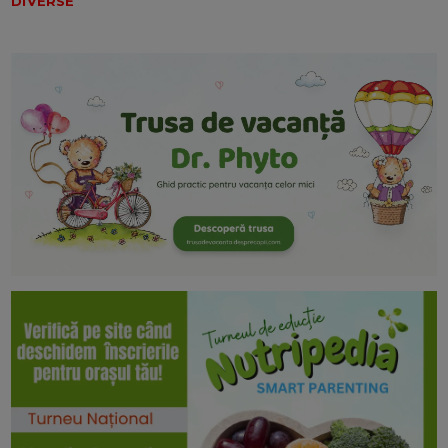
DIVERSE