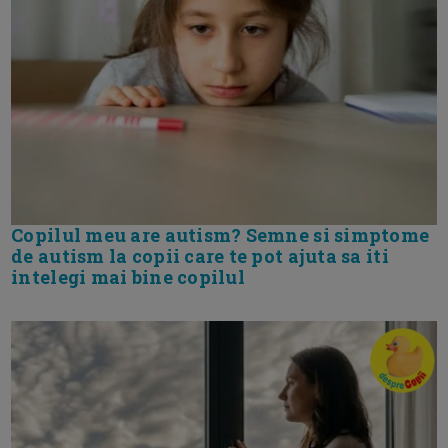
Copilul meu are autism? Semne si simptome
de autism la copii care te pot ajuta sa iti
intelegi mai bine copilul