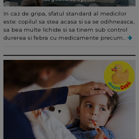
In caz de gripa, sfatul standard al medicilor
este: copilul sa stea acasa si sa se odihneasca,
sa bea multe lichide si sa tinem sub control
durerea si febra cu ​​medicamente precum...