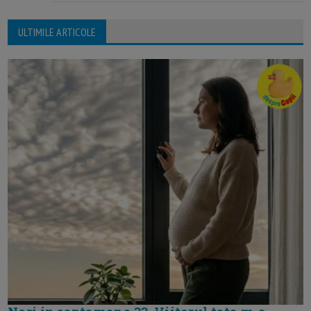
ULTIMILE ARTICOLE