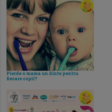
Pierde o mama un dinte pentru
fiecare copil?