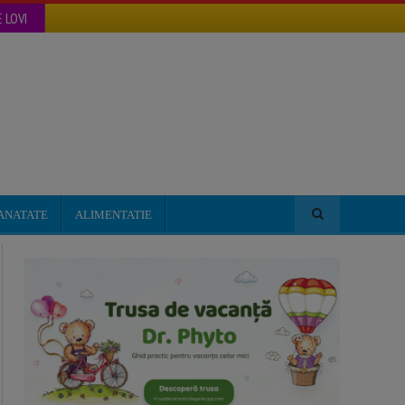
 LOVI
ANATATE
ALIMENTATIE