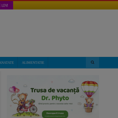
 LOVI
ANATATE
ALIMENTATIE