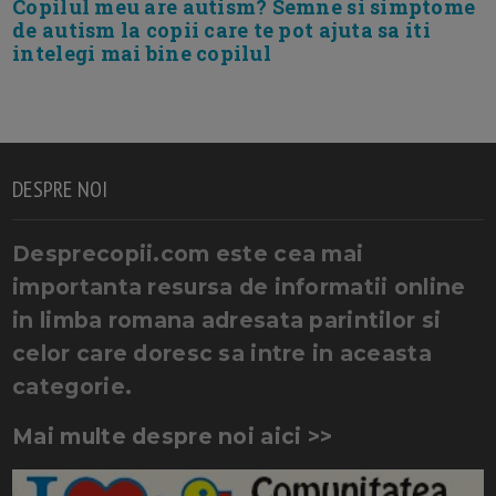
Copilul meu are autism? Semne si simptome
de autism la copii care te pot ajuta sa iti
intelegi mai bine copilul
DESPRE NOI
Desprecopii.com este cea mai
importanta resursa de informatii online
in limba romana adresata parintilor si
celor care doresc sa intre in aceasta
categorie.
Mai multe despre noi aici >>