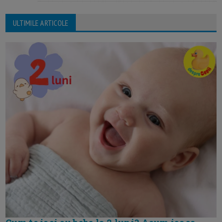
ULTIMILE ARTICOLE