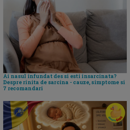
Ai nasul infundat des si esti insarcinata?
Despre rinita de sarcina - cauze, simptome si
7 recomandari