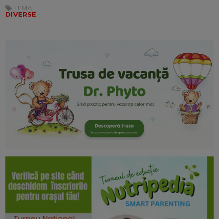
TEMA:
DIVERSE