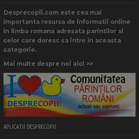
Desprecopii.com este cea mai
importanta resursa de informatii online
in limba romana adresata parintilor si
celor care doresc sa intre in aceasta
categorie.
Mai multe despre noi aici >>
APLICATII DESPRECOPII