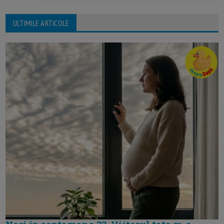
ULTIMILE ARTICOLE