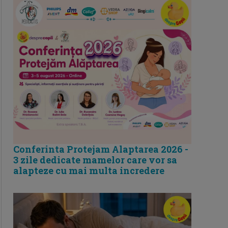
Conferinta Protejam Alaptarea 2026 -
3 zile dedicate mamelor care vor sa
alapteze cu mai multa incredere