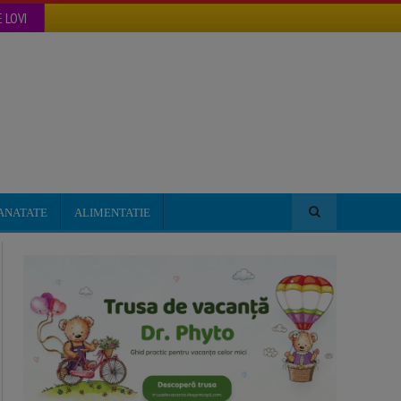
 LOVI
ANATATE
ALIMENTATIE