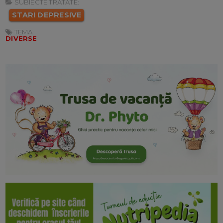
SUBIECTE TRATATE:
STARI DEPRESIVE
TEMA:
DIVERSE