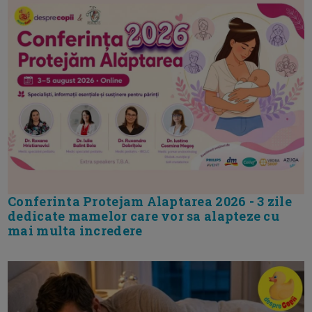
Conferinta Protejam Alaptarea 2026 - 3 zile
dedicate mamelor care vor sa alapteze cu
mai multa incredere