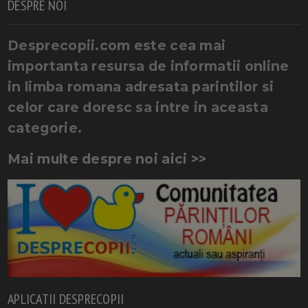
DESPRE NOI
Desprecopii.com este cea mai
importanta resursa de informatii online
in limba romana adresata parintilor si
celor care doresc sa intre in aceasta
categorie.
Mai multe despre noi aici >>
APLICATII DESPRECOPII