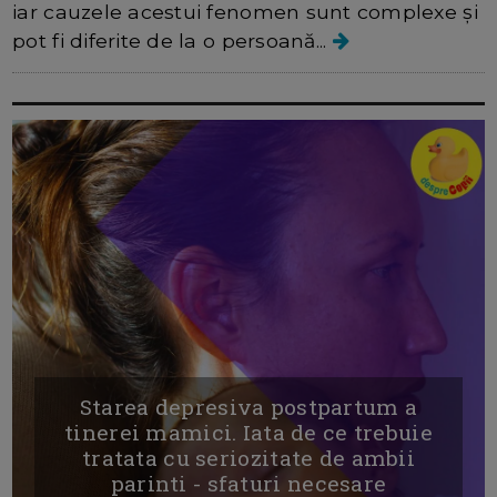
iar cauzele acestui fenomen sunt complexe și
pot fi diferite de la o persoană...
Starea depresiva postpartum a
tinerei mamici. Iata de ce trebuie
tratata cu seriozitate de ambii
parinti - sfaturi necesare