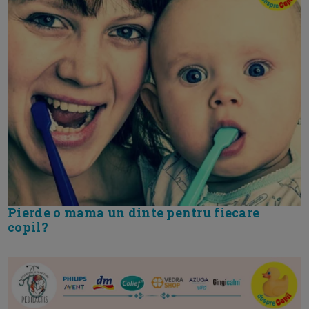
Pierde o mama un dinte pentru fiecare
copil?