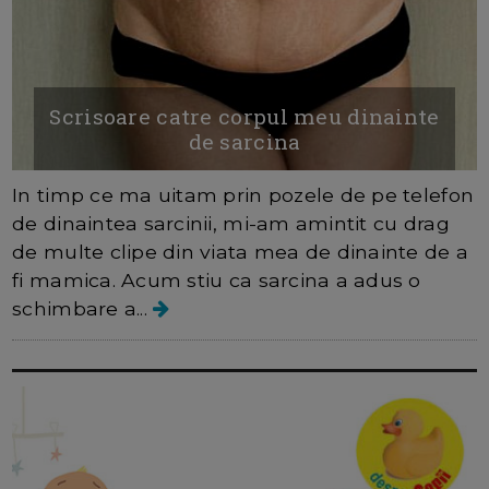
Scrisoare catre corpul meu dinainte
de sarcina
In timp ce ma uitam prin pozele de pe telefon
de dinaintea sarcinii, mi-am amintit cu drag
de multe clipe din viata mea de dinainte de a
fi mamica. Acum stiu ca sarcina a adus o
schimbare a...