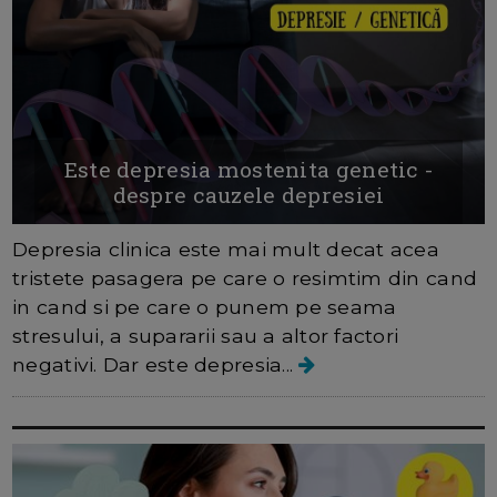
Este depresia mostenita genetic -
despre cauzele depresiei
Depresia clinica este mai mult decat acea
tristete pasagera pe care o resimtim din cand
in cand si pe care o punem pe seama
stresului, a supararii sau a altor factori
negativi. Dar este depresia...