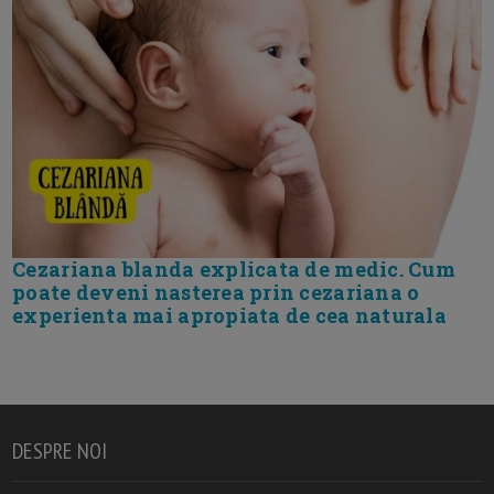
Cezariana blanda explicata de medic. Cum
poate deveni nasterea prin cezariana o
experienta mai apropiata de cea naturala
DESPRE NOI