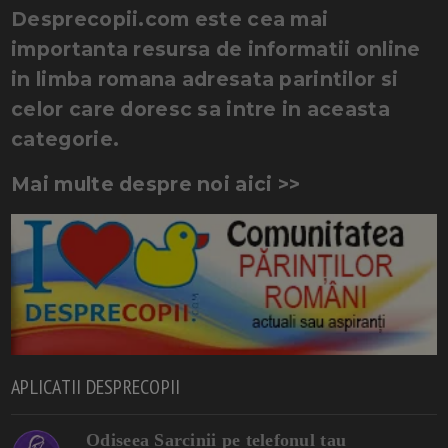
Desprecopii.com este cea mai
importanta resursa de informatii online
in limba romana adresata parintilor si
celor care doresc sa intre in aceasta
categorie.
Mai multe despre noi aici >>
APLICATII DESPRECOPII
Odiseea Sarcinii pe telefonul tau