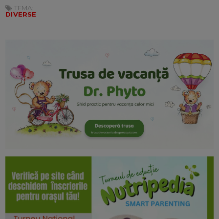
TEMA:
DIVERSE