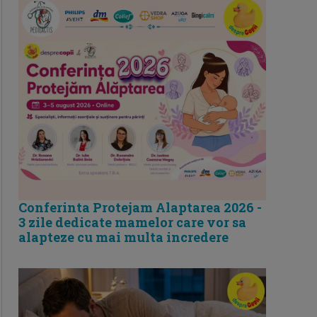
Conferinta Protejam Alaptarea 2026 -
3 zile dedicate mamelor care vor sa
alapteze cu mai multa incredere