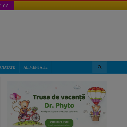
 LOVI
ANATATE
ALIMENTATIE