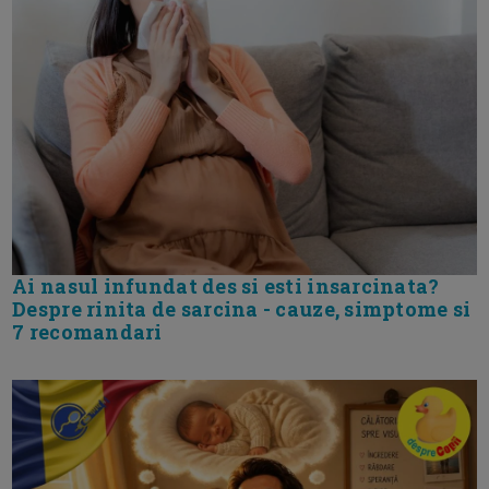
Ai nasul infundat des si esti insarcinata?
Despre rinita de sarcina - cauze, simptome si
7 recomandari