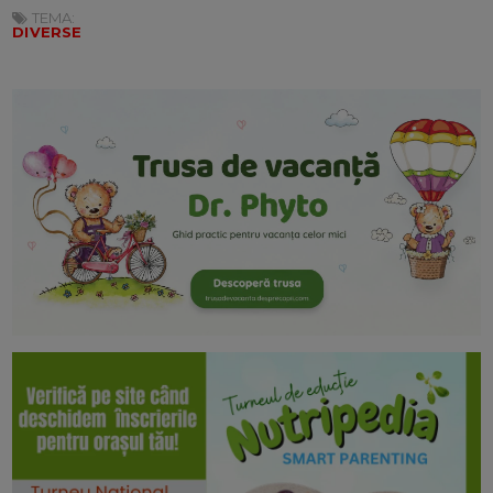
TEMA:
DIVERSE