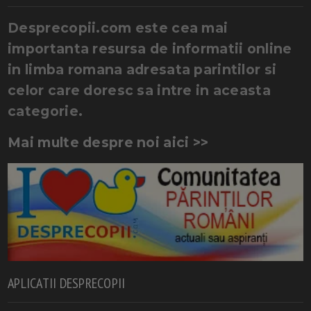
Desprecopii.com este cea mai
importanta resursa de informatii online
in limba romana adresata parintilor si
celor care doresc sa intre in aceasta
categorie.
Mai multe despre noi aici >>
APLICATII DESPRECOPII