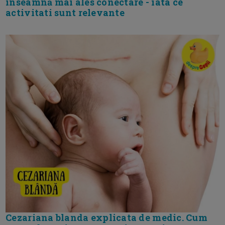
inseamnă mai ales conectare - iata ce
activitati sunt relevante
Cezariana blanda explicata de medic. Cum