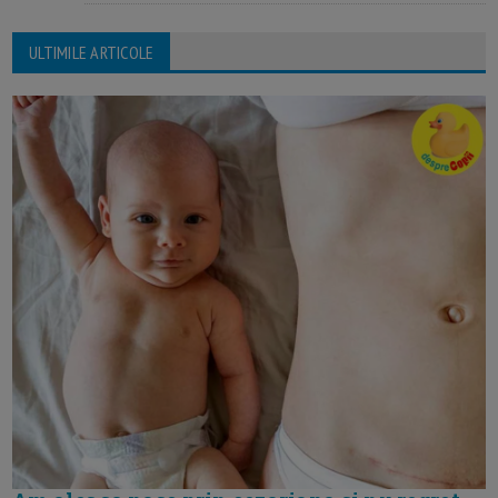
ULTIMILE ARTICOLE