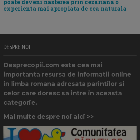
poate deveni nasterea prin cezariana o
experienta mai apropiata de cea naturala
DESPRE NOI
Desprecopii.com este cea mai
importanta resursa de informatii online
in limba romana adresata parintilor si
celor care doresc sa intre in aceasta
categorie.
Mai multe despre noi aici >>