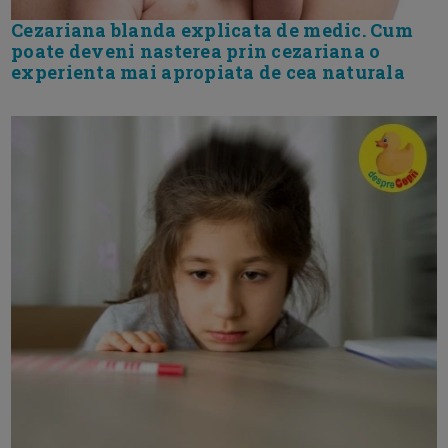
Cezariana blanda explicata de medic. Cum
poate deveni nasterea prin cezariana o
experienta mai apropiata de cea naturala