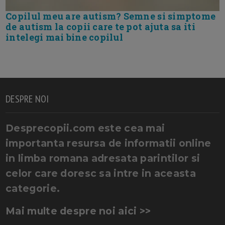
Copilul meu are autism? Semne si simptome
de autism la copii care te pot ajuta sa iti
intelegi mai bine copilul
DESPRE NOI
Desprecopii.com este cea mai
importanta resursa de informatii online
in limba romana adresata parintilor si
celor care doresc sa intre in aceasta
categorie.
Mai multe despre noi aici >>