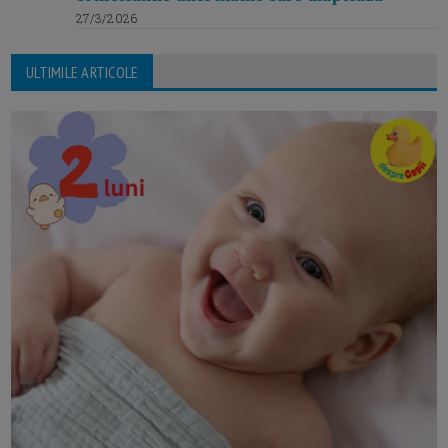
27/3/2026
ULTIMILE ARTICOLE