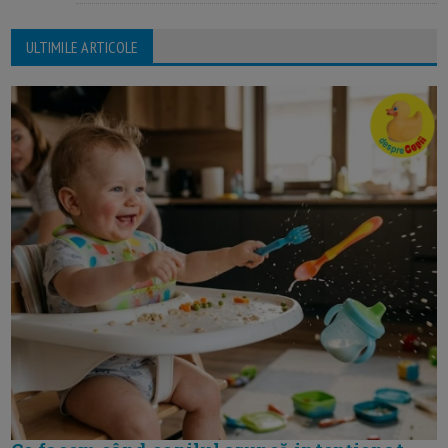
ULTIMILE ARTICOLE