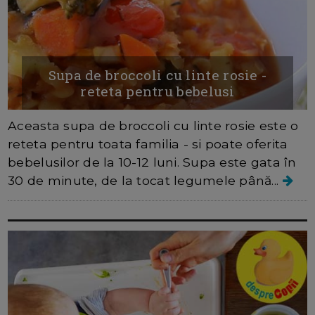
Supa de broccoli cu linte rosie -
reteta pentru bebelusi
Aceasta supa de broccoli cu linte rosie este o
reteta pentru toata familia - si poate oferita
bebelusilor de la 10-12 luni. Supa este gata în
30 de minute, de la tocat legumele până...