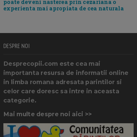
poate deveni nasterea prin cezariana o
experienta mai apropiata de cea naturala
DESPRE NOI
Desprecopii.com este cea mai
importanta resursa de informatii online
in limba romana adresata parintilor si
celor care doresc sa intre in aceasta
categorie.
Mai multe despre noi aici >>