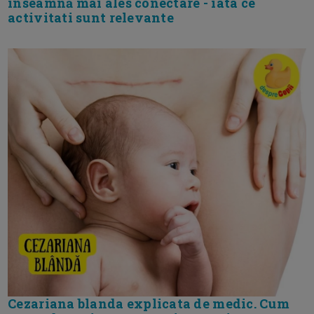
inseamnă mai ales conectare - iata ce
activitati sunt relevante
Cezariana blanda explicata de medic. Cum