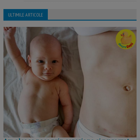
ULTIMILE ARTICOLE