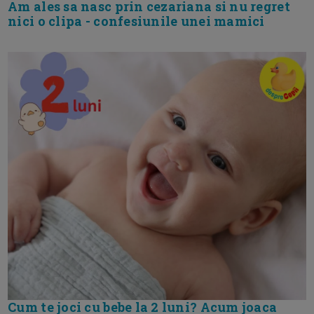
Am ales sa nasc prin cezariana si nu regret
nici o clipa - confesiunile unei mamici
Cum te joci cu bebe la 2 luni? Acum joaca