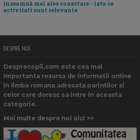
inseamnă mai ales conectare - iata ce
activitati sunt relevante
DESPRE NOI
Desprecopii.com este cea mai
importanta resursa de informatii online
in limba romana adresata parintilor si
celor care doresc sa intre in aceasta
categorie.
Mai multe despre noi aici >>