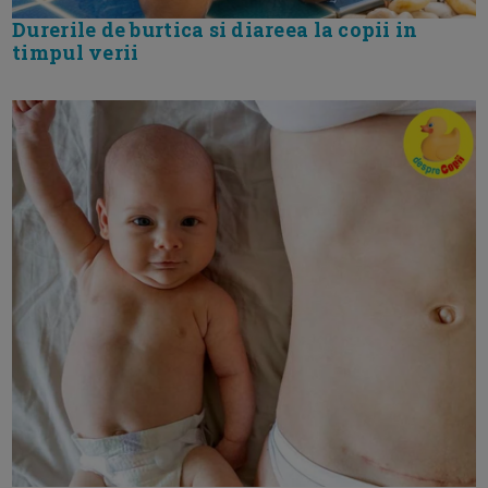
Durerile de burtica si diareea la copii in
timpul verii