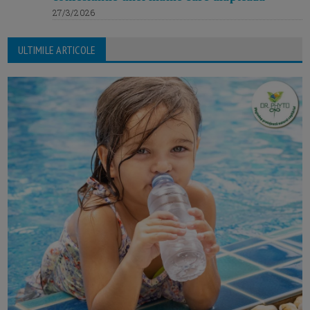
27/3/2026
ULTIMILE ARTICOLE