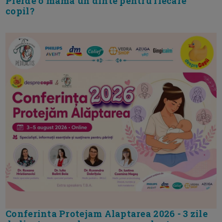
Pierde o mama un dinte pentru fiecare
copil?
Conferinta Protejam Alaptarea 2026 - 3 zile