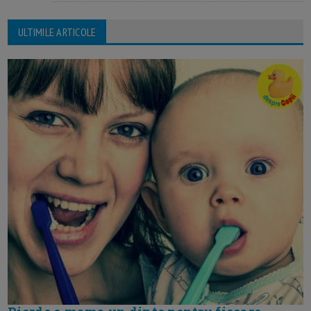
ULTIMILE ARTICOLE